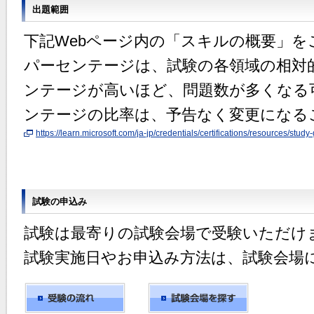
出題範囲
下記Webページ内の「スキルの概要」を
パーセンテージは、試験の各領域の相対
ンテージが高いほど、問題数が多くなる
ンテージの比率は、予告なく変更になる
https://learn.microsoft.com/ja-jp/credentials/certifications/resources/stud
試験の申込み
試験は最寄りの試験会場で受験いただけ
試験実施日やお申込み方法は、試験会場