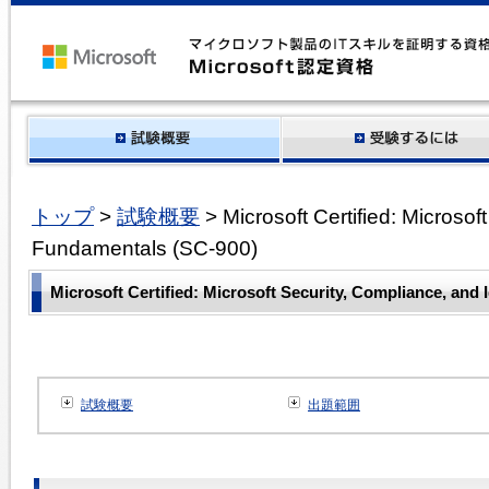
トップ
>
試験概要
> Microsoft Certified: Microsof
Fundamentals (SC-900)
Microsoft Certified: Microsoft Security, Compliance, and
試験概要
出題範囲