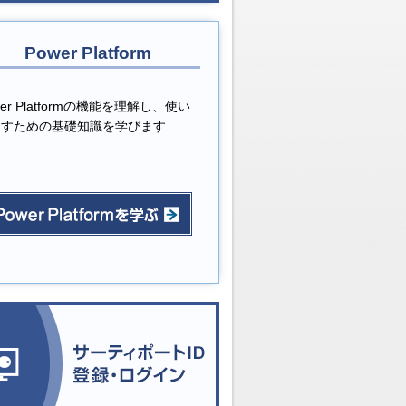
Power Platform
wer Platformの機能を理解し、使い
なすための基礎知識を学びます