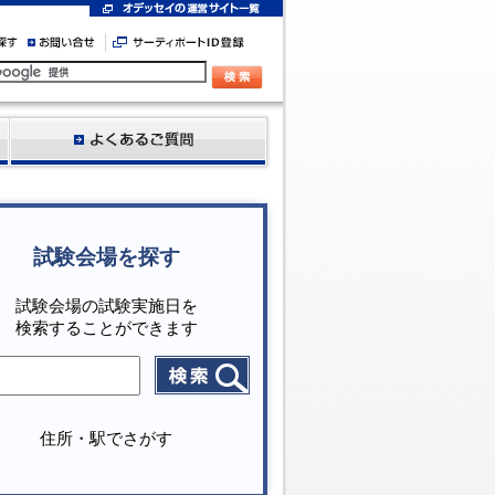
試験会場を探す
試験会場の試験実施日を
検索することができます
住所・駅でさがす