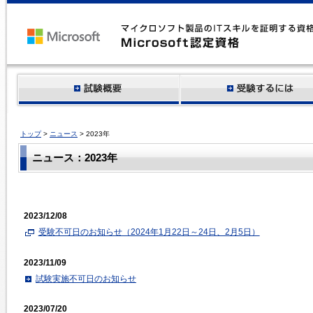
トップ
>
ニュース
> 2023年
ニュース：2023年
2023/12/08
受験不可日のお知らせ（2024年1月22日～24日、2月5日）
2023/11/09
試験実施不可日のお知らせ
2023/07/20