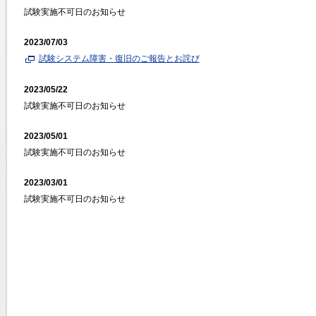
試験実施不可日のお知らせ
2023/07/03
試験システム障害・復旧のご報告とお詫び
2023/05/22
試験実施不可日のお知らせ
2023/05/01
試験実施不可日のお知らせ
2023/03/01
試験実施不可日のお知らせ