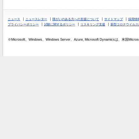
ニュース
ニュースレター
障がいのある方への支援について
サイトマップ
採用情
プライバシーポリシー
試験に関するポリシー
リスキリング支援
新型コロナウイルス
※Microsoft、Windows、Windows Server、Azure, Microsoft Dynamics