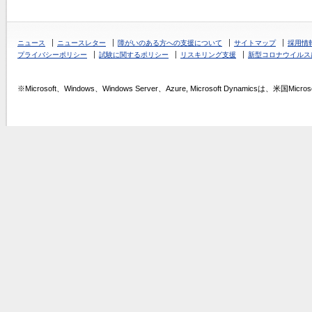
ニュース
ニュースレター
障がいのある方への支援について
サイトマップ
採用情
プライバシーポリシー
試験に関するポリシー
リスキリング支援
新型コロナウイルス
※Microsoft、Windows、Windows Server、Azure, Microsoft Dynamics