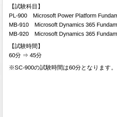
【試験科目】
PL-900 Microsoft Power Platform Fundam
MB-910 Microsoft Dynamics 365 Fundam
MB-920 Microsoft Dynamics 365 Fundam
【試験時間】
60分 ⇒ 45分
※SC-900の試験時間は60分となりま