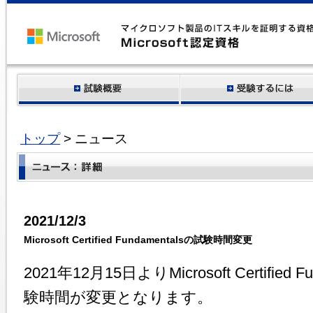
トップ
> ニュース
2021/12/3
Microsoft Certified Fundamentalsの試験時間変更
2021年12月15日よりMicrosoft Certifie
験時間が変更となります。