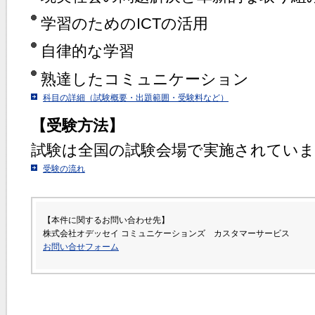
学習のためのICTの活用
自律的な学習
熟達したコミュニケーション
科目の詳細（試験概要・出題範囲・受験料など）
【受験方法】
試験は全国の試験会場で実施されてい
受験の流れ
【本件に関するお問い合わせ先】
株式会社オデッセイ コミュニケーションズ カスタマーサービス
お問い合せフォーム