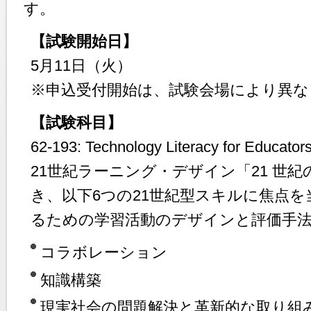
す。
【試験開始日】
5月11日（火）
※申込受付開始は、試験会場により異な
【試験科目】
62-193: Technology Literacy for Educator
21世紀ラーニング・デザイン「21 世
き、以下6つの21世紀型スキルに焦点
るための学習活動のデザインと評価手
コラボレーション
知識構築
現実社会の問題解決と革新的な取り組