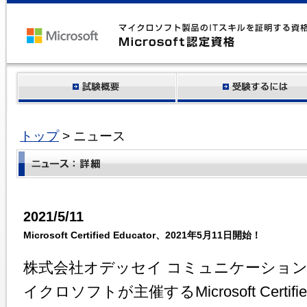
トップ
> ニュース
2021/5/11
Microsoft Certified Educator、2021年5月11日開始！
株式会社オデッセイ コミュニケーションズ
イクロソフトが主催するMicrosoft Certif