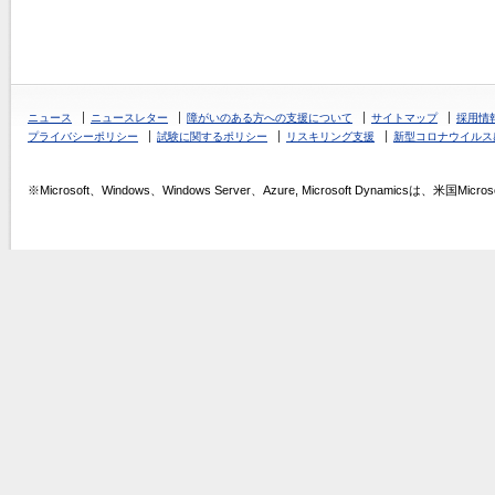
ニュース
ニュースレター
障がいのある方への支援について
サイトマップ
採用情
プライバシーポリシー
試験に関するポリシー
リスキリング支援
新型コロナウイルス
※Microsoft、Windows、Windows Server、Azure, Microsoft Dynamics