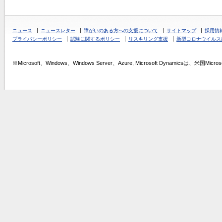
ニュース
ニュースレター
障がいのある方への支援について
サイトマップ
採用情
プライバシーポリシー
試験に関するポリシー
リスキリング支援
新型コロナウイルス
※Microsoft、Windows、Windows Server、Azure, Microsoft Dynamics