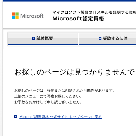
お探しのページは見つかりませんで
お探しのページは、移動または削除された可能性があります。
上部のメニューにて再度お探しください。
お手数をおかけして申し訳ございません。
Microsoft認定資格 公式サイト トップページに戻る