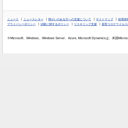
ニュース
ニュースレター
障がいのある方への支援について
サイトマップ
採用情
プライバシーポリシー
試験に関するポリシー
リスキリング支援
新型コロナウイルス
※Microsoft、Windows、Windows Server、Azure, Microsoft Dynamics